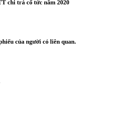
chi trả cổ tức năm 2020
hiếu của người có liên quan.
n