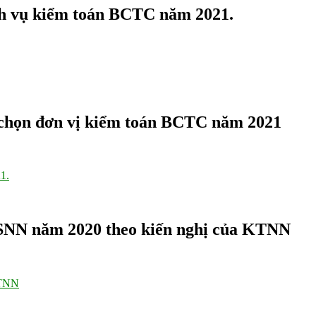
ch vụ kiểm toán BCTC năm 2021.
a chọn đơn vị kiểm toán BCTC năm 2021
1.
NSNN năm 2020 theo kiến nghị của KTNN
KTNN