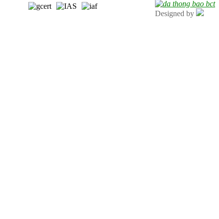
Designed by