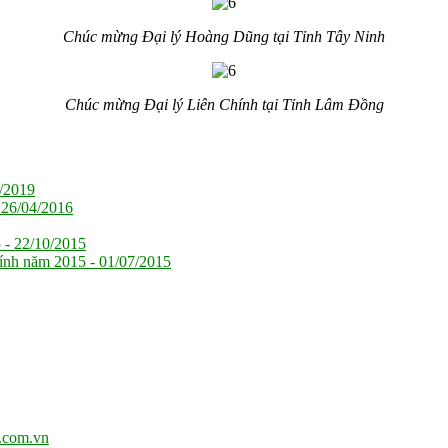
Chúc mừng Đại lý Hoàng Dũng tại Tỉnh Tây Ninh
Chúc mừng Đại lý Liên Chính tại Tỉnh Lâm Đồng
/2019
-
26/04/2016
5 -
22/10/2015
hính năm 2015 -
01/07/2015
.com.vn