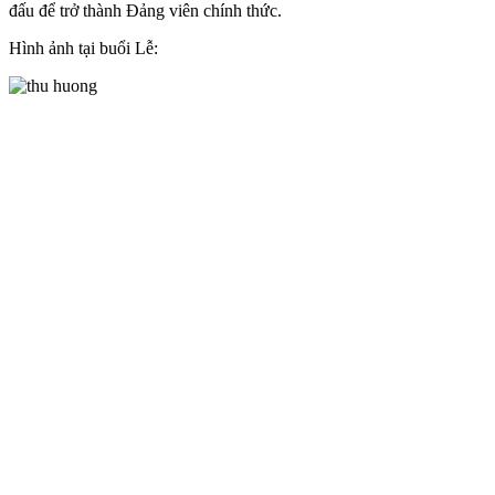
đấu để trở thành Đảng viên chính thức.
Hình ảnh tại buổi Lễ: