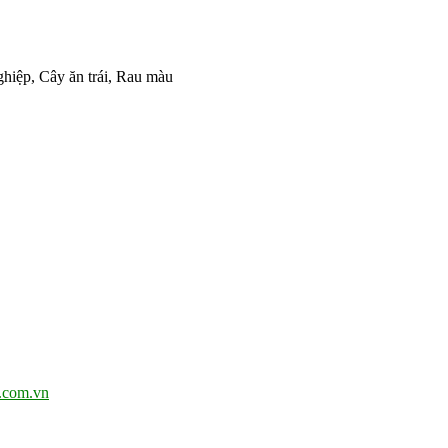
hiệp, Cây ăn trái, Rau màu
.com.vn