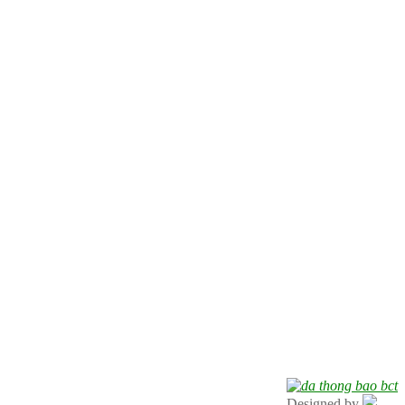
Designed by