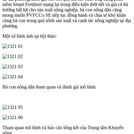
mềm Smart Fertilizer mang lại trong điều kiện thời tiết và giá cả thị
trường bất lợi cho sản xuất nông nghiệp, bà con nông dân cũng
mong muốn PVFCCo SE tiếp tục đồng hành và chia sẻ khó khăn
cùng bà con trong quá trình sản xuất và canh tác nông nghiệp tại địa
phương.
Một số hình ảnh tại hội thảo:
Bà con nông dân tham quan và đánh giá mô hình
Tham quan mô hình và báo cáo tổng kết của Trung tâm Khuyến
nông