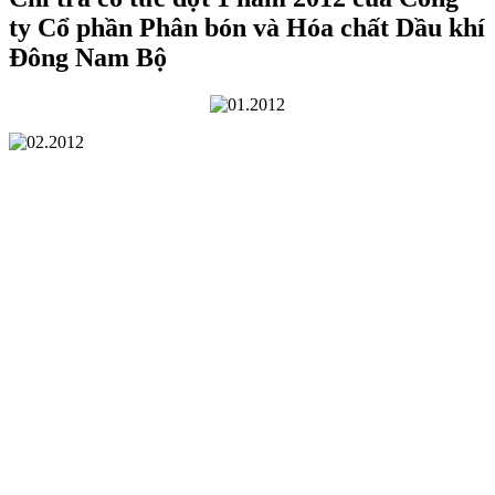
ty Cổ phần Phân bón và Hóa chất Dầu khí
Đông Nam Bộ